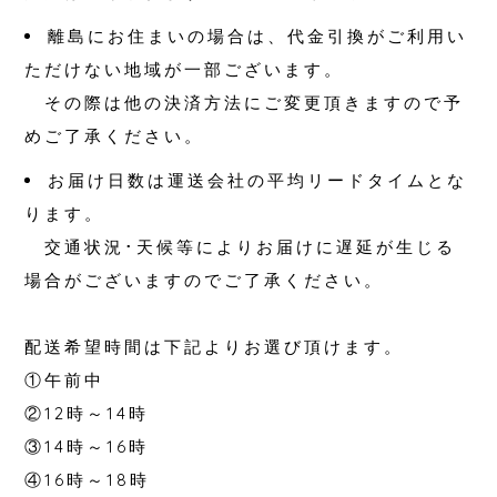
離島にお住まいの場合は、代金引換がご利用い
ただけない地域が一部ございます。
その際は他の決済方法にご変更頂きますので予
めご了承ください。
お届け日数は運送会社の平均リードタイムとな
ります。
交通状況･天候等によりお届けに遅延が生じる
場合がございますのでご了承ください。
配送希望時間は下記よりお選び頂けます。
①午前中
②12時～14時
③14時～16時
④16時～18時