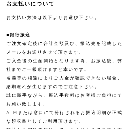
お支払いについて
お支払い方法は以下よりお選び下さい。
■銀行振込
ご注文確定後に合計金額及び、振込先を記載した
メールをお送りさせて頂きます。
ご入金後の生産開始となります為、お振込後、弊
社までご一報頂けますと幸いです。
名義等の相違によりご入金が確認できない場合、
納期遅れが生じますのでご注意下さい。
誠に勝手ながら、振込手数料はお客様ご負担にて
お願い致します。
ATMまたは窓口にて発行されるお振込明細が正式
な領収書としてご利用頂けます。