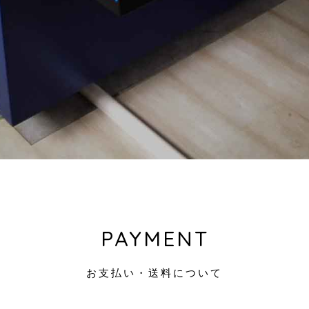
PAYMENT
お支払い・送料について