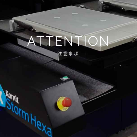
ATTENTION
注意事項