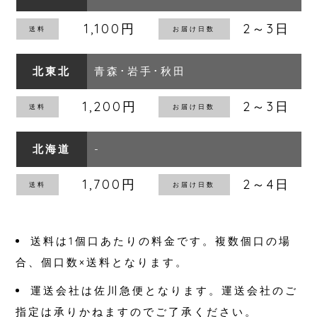
1,100円
2～3日
北東北
青森･岩手･秋田
1,200円
2～3日
北海道
-
1,700円
2～4日
送料は1個口あたりの料金です。複数個口の場
合、個口数×送料となります。
運送会社は佐川急便となります。運送会社のご
指定は承りかねますのでご了承ください。