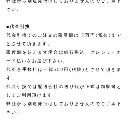
弊社から別途発行はしておりませんのでご了承下
さい。
■代金引換
代金引換でのご注文の限度額は10万円(税抜)まで
とさせて頂きます。
限度額を超えます場合は銀行振込、クレジットカ
ード払いをお選び下さい。
代引き手数料は一律300円(税抜)とさせて頂きま
す。
代金引換では配送会社の送り状が正式は領収書と
してご利用頂けます。
弊社から別途発行はしておりませんのでご了承下
さい。