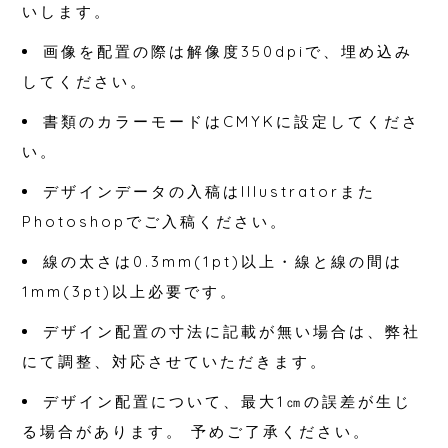
いします。
画像を配置の際は解像度350dpiで、埋め込み
してください。
書類のカラーモードはCMYKに設定してくださ
い。
デザインデータの入稿はIllustratorまた
Photoshopでご入稿ください。
線の太さは0.3mm(1pt)以上・線と線の間は
1mm(3pt)以上必要です。
デザイン配置の寸法に記載が無い場合は、弊社
にて調整、対応させていただきます。
デザイン配置について、最大1㎝の誤差が生じ
る場合があります。 予めご了承ください。