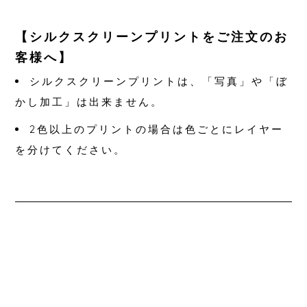
【シルクスクリーンプリントをご注文のお
客様へ】
シルクスクリーンプリントは、「写真」や「ぼ
かし加工」は出来ません。
2色以上のプリントの場合は色ごとにレイヤー
を分けてください。