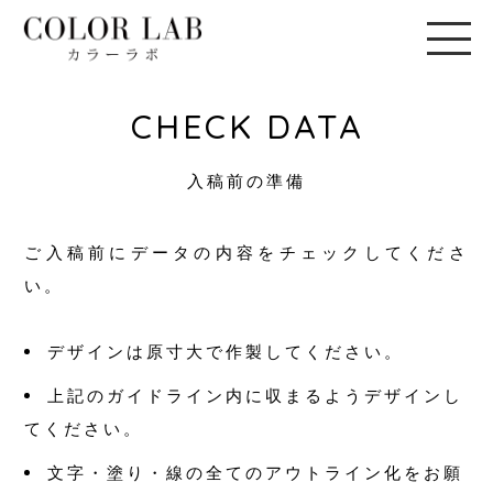
CHECK DATA
入稿前の準備
ご入稿前にデータの内容をチェックしてくださ
い。
デザインは原寸大で作製してください。
上記のガイドライン内に収まるようデザインし
てください。
文字・塗り・線の全てのアウトライン化をお願